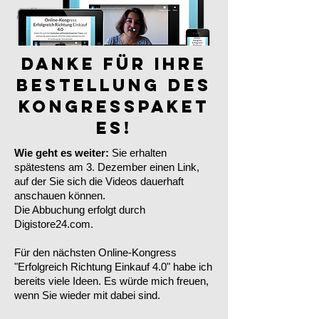
DANKE für Ihre
BESTELLUNG des
Kongresspaket
es!
Wie geht es weiter:
Sie erhalten
spätestens am 3. Dezember einen Link,
auf der Sie sich die Videos dauerhaft
anschauen können.
Die Abbuchung erfolgt durch
Digistore24.com.
Für den nächsten Online-Kongress
"Erfolgreich Richtung Einkauf 4.0" habe ich
bereits viele Ideen. Es würde mich freuen,
wenn Sie wieder mit dabei sind.