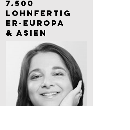
7.500
Lohnfertig
er-EUROPA
& ASIEN