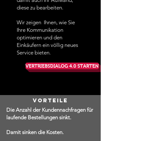
damit auch Ihr Aufwand,
diese zu bearbeiten.
Wir zeigen Ihnen, wie Sie
Ihre Kommunikation
optimieren und den
Einkäufern ein völlig neues
Service bieten.
VERTRIEBSDIALOG 4.0 STARTEN
Vorteile
Die Anzahl der Kundennachfragen für
laufende Bestellungen sinkt.
Damit sinken die Kosten.