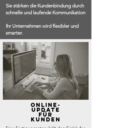
Sie stärken die Kundenbindung durch
schnelle und laufende Kommunikation
Ihr Unternehmen wird flexibler und
smarter.
ONLINE-
UPDATE
FÜR
KUNDEN