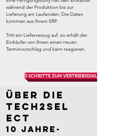
Eine Fertigungsstory hält den Einkäufer
während der Produktion bis zur
Lieferung am Laufenden. Die Daten
kommen aus Ihrem ERP.
Tritt ein Lieferverzug auf, so erhält der
Einkäufer von Ihnen einen neuen
Terminvorschlag und kann reagieren.
3 SCHRITTE ZUM VERTRIEBSDIALOG 4.0
ÜBER DIE
TECH2SEL
ECT
10 JAHRE-