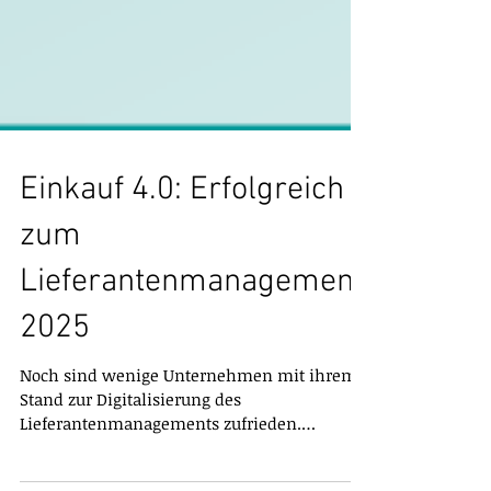
Einkauf 4.0: Erfolgreich
zum
Lieferantenmanagement
2025
Noch sind wenige Unternehmen mit ihrem
Stand zur Digitalisierung des
Lieferantenmanagements zufrieden.